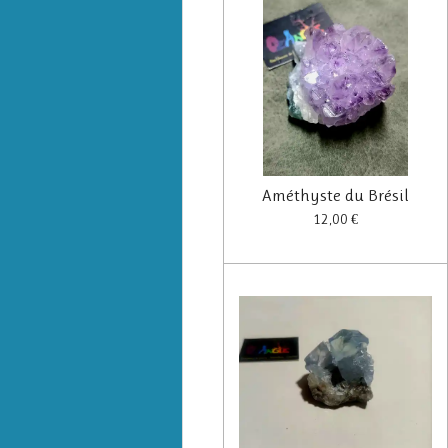
Améthyste du Brésil
12,00 €