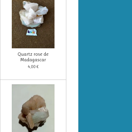
Quartz rose de
Madagascar
4,00 €