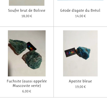
Soufre brut de Bolivie
Géode d'agate du Brésil
18,00 €
14,00 €
Fuchsite (aussi appelée
Apatite bleue
Muscovite verte)
19,00 €
6,00 €