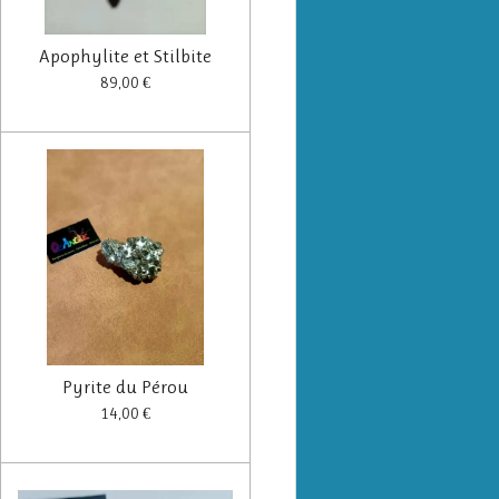
Apophylite et Stilbite
89,00 €
Pyrite du Pérou
14,00 €