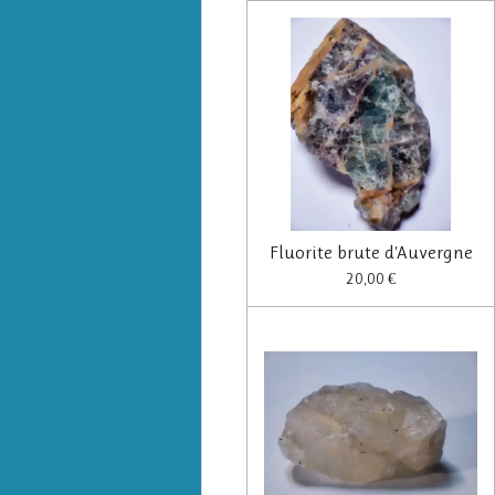
Fluorite brute d'Auvergne
20,00 €