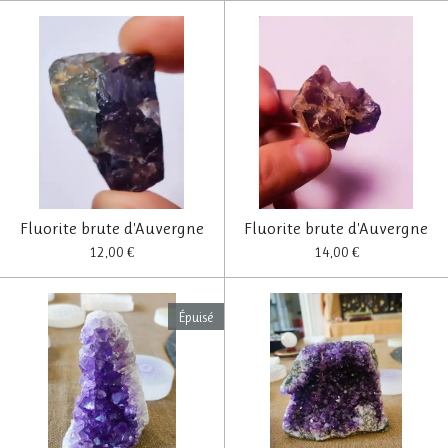
Fluorite brute d'Auvergne
Fluorite brute d'Auvergne
12,00 €
14,00 €
Épuisé