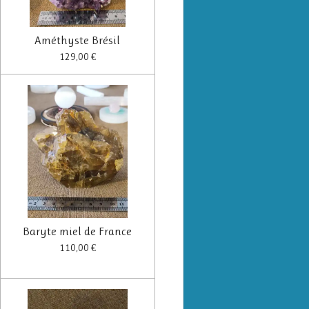
Améthyste Brésil
129,00 €
Baryte miel de France
110,00 €