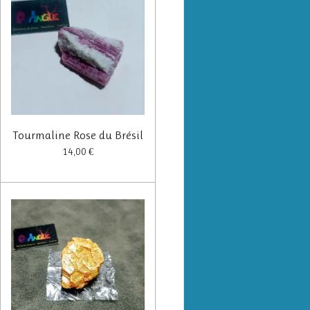
Tourmaline Rose du Brésil
14,00 €