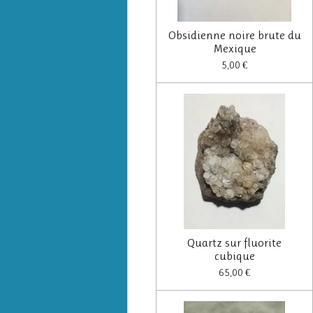
Obsidienne noire brute du
Mexique
5,00 €
Quartz sur fluorite
cubique
65,00 €