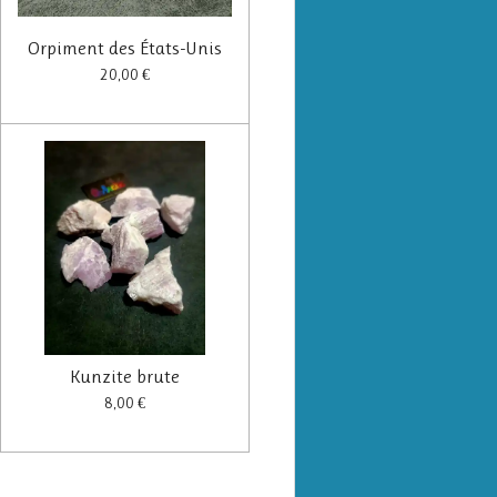
Orpiment des États-Unis
20,00 €
Kunzite brute
8,00 €