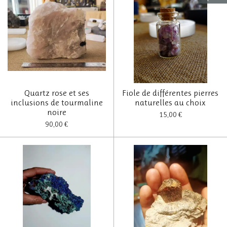
Quartz rose et ses
Fiole de différentes pierres
inclusions de tourmaline
naturelles au choix
noire
15,00 €
90,00 €