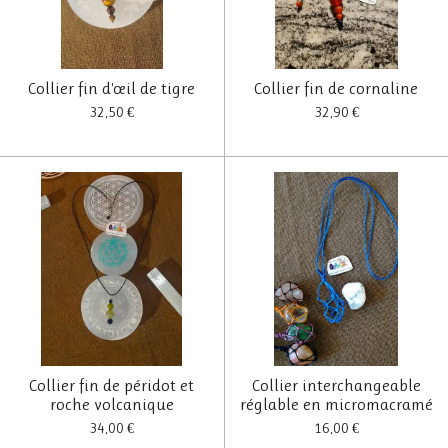
Collier fin d'œil de tigre
Collier fin de cornaline
32,50 €
32,90 €
Collier fin de péridot et
Collier interchangeable
roche volcanique
réglable en micromacramé
34,00 €
16,00 €