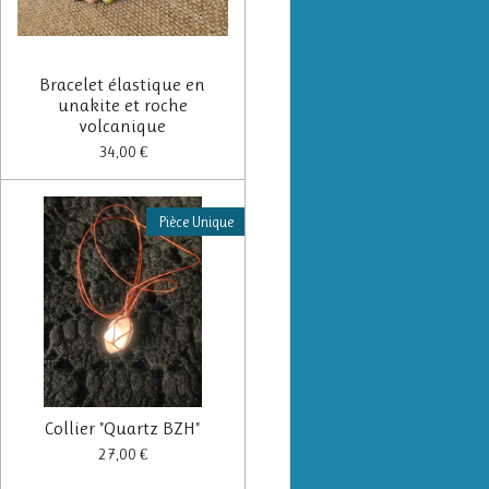
Bracelet élastique en
unakite et roche
volcanique
34,00 €
Pièce Unique
Collier "Quartz BZH"
27,00 €