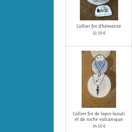
Collier fin d'hématite
32,50 €
Collier fin de lapis-lazuli
et de roche volcanique
34,50 €