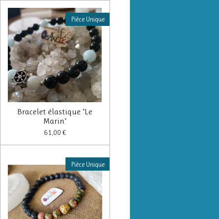
Pièce Unique
Bracelet élastique "Le
Marin"
61,00 €
Pièce Unique