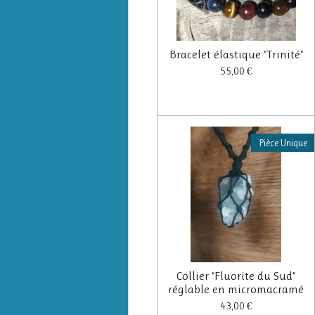
Bracelet élastique "Trinité"
55,00 €
Pièce Unique
Collier "Fluorite du Sud"
réglable en micromacramé
43,00 €