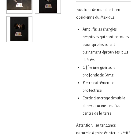
Boutons de manchette en
obsidienne du Mexique
Amplifie les énergies
négatives qui sont enfouies
pour qu'elles soient
pleinement éprouvées, puis
libérées
Offre une guérison
profonde de l'âme
Pierre extrêmement
protectrice
Corde d'encrage depuis le
chakra racine jusqu'au
centre de la terre
Attention : sa tendance
naturelle à faire éclater la vérité