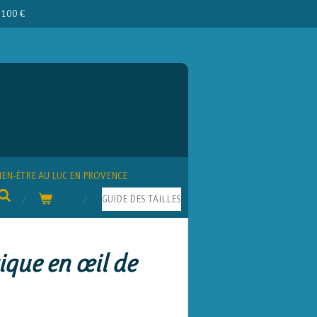
e 100 €
IEN-ÊTRE AU LUC EN PROVENCE
GUIDE DES TAILLES
ique en œil de