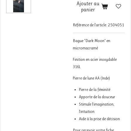
Ajouter au
panier
Référence de l'article:
2504051
Bague "Dark Moon" en
micromacramé
Finition en acier inoxydable
316L
(Inde)
Pierre de lune AA
Pierre de la féminité
Apporte de la douceur
Stimule l'imagination,
l'intuition
Aide à la prise de décision
Pour recevoir votre fiche