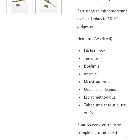
Sertissage en micromacramé
avec fil Linhasita 100%
polyester
Hématite AA (Brésil)
Lâcher prise
Timidité
Boulimie
Anémie
Menstruations
Maladie de Reynaud
Esprit méthodique
Tabagisme et tout autre
excès
Pour recevoir votre fiche
complète gratuitement,