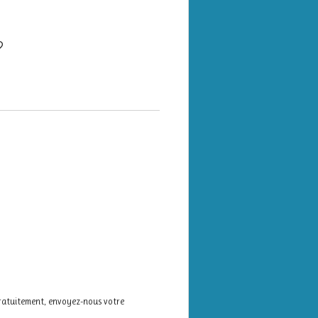
gratuitement, envoyez-nous votre