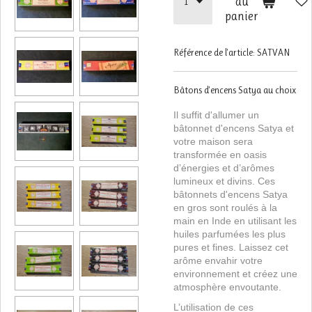
au
panier
Référence de l'article:
SATVAN
Bâtons d'encens Satya au choix
Il suffit d'allumer un
bâtonnet d'encens Satya et
votre maison sera
transformée en oasis
d’énergies et d’arômes
lumineux et divins. Ces
bâtonnets d'encens Satya
en gros sont roulés à la
main en Inde en utilisant les
huiles parfumées les plus
pures et fines. Laissez cet
arôme envahir votre
environnement et créez une
atmosphère envoutante.
L’utilisation de ces